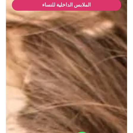
الملابس الداخلية للنساء