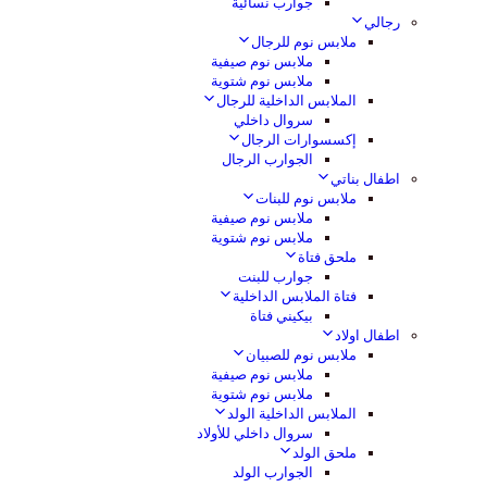
جوارب نسائية
رجالي
ملابس نوم للرجال
ملابس نوم صيفية
ملابس نوم شتوية
الملابس الداخلية للرجال
سروال داخلي
إكسسوارات الرجال
الجوارب الرجال
اطفال بناتي
ملابس نوم للبنات
ملابس نوم صيفية
ملابس نوم شتوية
ملحق فتاة
جوارب للبنت
فتاة الملابس الداخلية
بيكيني فتاة
اطفال اولاد
ملابس نوم للصبيان
ملابس نوم صيفية
ملابس نوم شتوية
الملابس الداخلية الولد
سروال داخلي للأولاد
ملحق الولد
الجوارب الولد