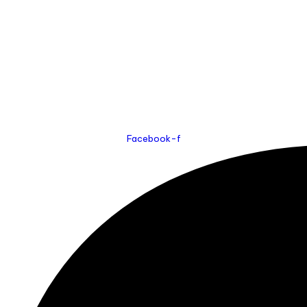
Facebook-f