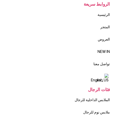
الروابط سريعة
الرئيسية
المتجر
العروض
NEW IN
تواصل معنا
English
فئات الرجال
الملابس الداخلية للرجال
ملابس نوم للرجال