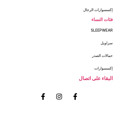
إكسسوارات الرجال
فئات النساء
SLEEPWEAR
سراويل
حمالات الصدر
إكسسوارات
البقاء على اتصال