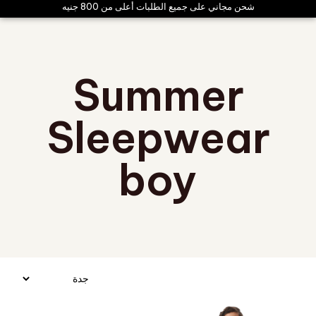
شحن مجاني على جميع الطلبات أعلى من 800 جنيه
Summer
Sleepwear
boy