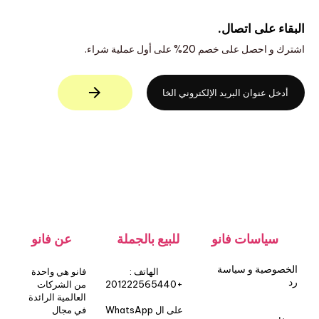
البقاء على اتصال.
اشترك و احصل على خصم 20% على أول عملية شراء.
سياسات فانو
للبيع بالجملة
عن فانو
الخصوصية و سياسة
الهاتف :
فانو هي واحدة
رد
+201222565440
من الشركات
العالمية الرائدة
على ال WhatsApp
في مجال