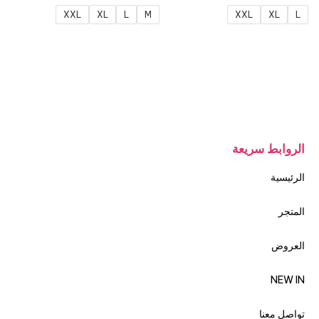
XXL
XL
L
M
XXL
XL
L
الروابط سريعة
الرئيسية
المتجر
العروض
NEW IN
تواصل معنا