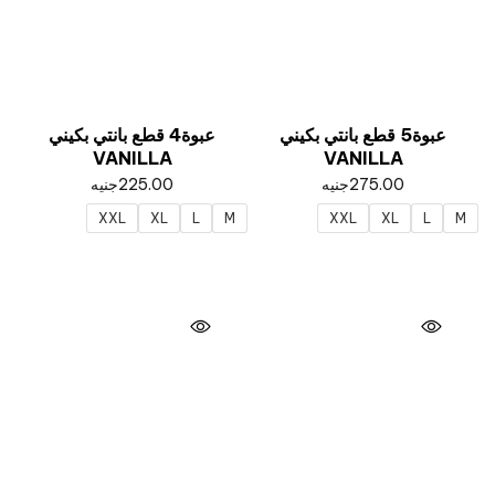
عبوة5 قطع بانتي بكيني
عبوة4 قطع بانتي بكيني
VANILLA
VANILLA
275.00
جنيه
225.00
جنيه
XXL
XL
L
M
XXL
XL
L
M