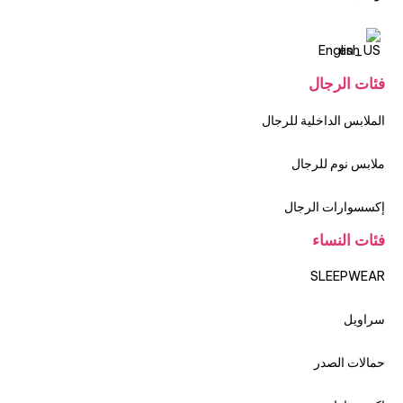
English
فئات الرجال
الملابس الداخلية للرجال
ملابس نوم للرجال
إكسسوارات الرجال
فئات النساء
SLEEPWEAR
سراويل
حمالات الصدر