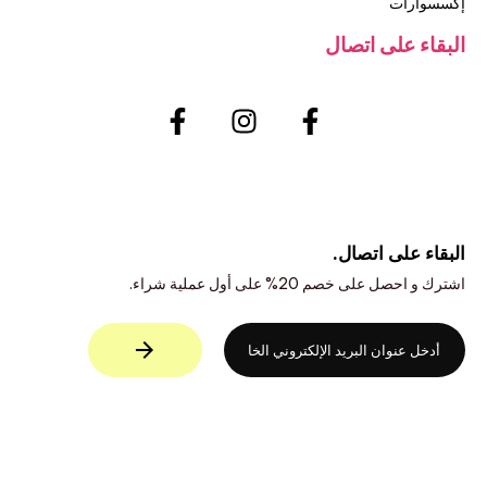
إكسسوارات
البقاء على اتصال
البقاء على اتصال.
اشترك و احصل على خصم 20% على أول عملية شراء.