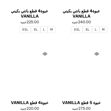
عبوة4 قطع بانتي بكيني
عبوة4 قطع بانتي بكيني
VANILLA
VANILLA
240.00
جنيه
225.00
جنيه
XXL
XL
L
M
XXL
XL
L
M
عبوة 5 قطع VANILLA
عبوة4 قطع VANILLA
275.00
جنيه
220.00
جنيه