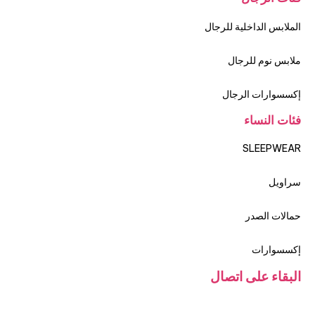
الملابس الداخلية للرجال
ملابس نوم للرجال
إكسسوارات الرجال
فئات النساء
SLEEPWEAR
سراويل
حمالات الصدر
إكسسوارات
البقاء على اتصال