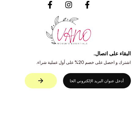
البقاء على اتصال.
اشترك و احصل على خصم 20% على أول عملية شراء.